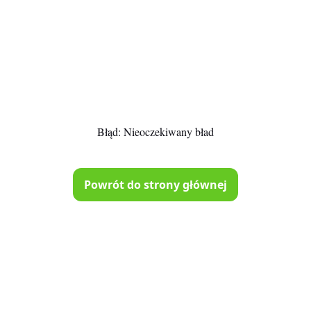
Błąd:
Nieoczekiwany bład
Powrót do strony głównej