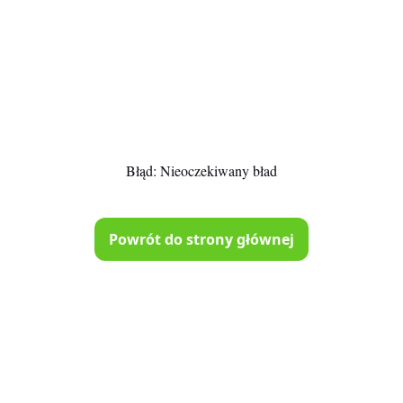
Błąd:
Nieoczekiwany bład
Powrót do strony głównej