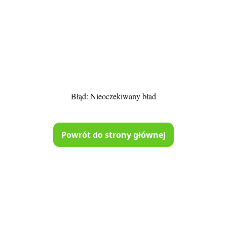
Błąd:
Nieoczekiwany bład
Powrót do strony głównej