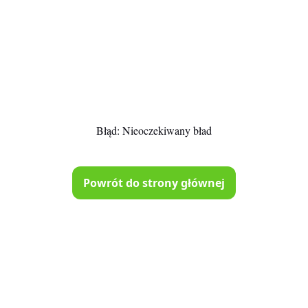
Błąd:
Nieoczekiwany bład
Powrót do strony głównej