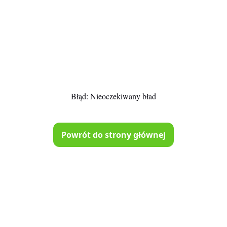
Błąd:
Nieoczekiwany bład
Powrót do strony głównej