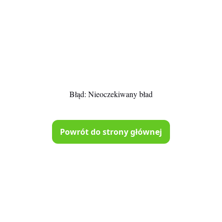
Błąd:
Nieoczekiwany bład
Powrót do strony głównej