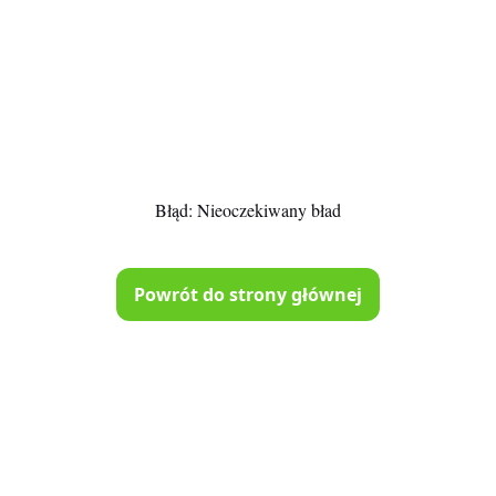
Błąd:
Nieoczekiwany bład
Powrót do strony głównej