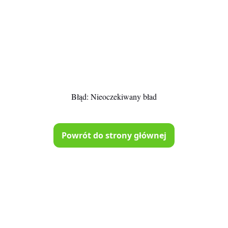
Błąd:
Nieoczekiwany bład
Powrót do strony głównej