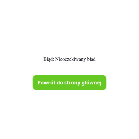
Błąd:
Nieoczekiwany bład
Powrót do strony głównej