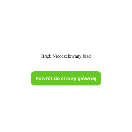
Błąd:
Nieoczekiwany bład
Powrót do strony głównej