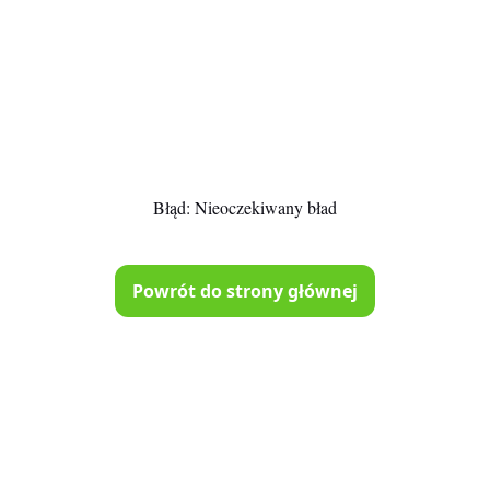
Błąd:
Nieoczekiwany bład
Powrót do strony głównej