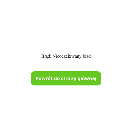
Błąd:
Nieoczekiwany bład
Powrót do strony głównej