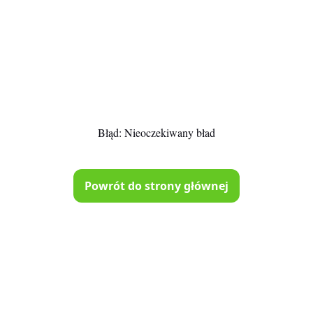
Błąd:
Nieoczekiwany bład
Powrót do strony głównej