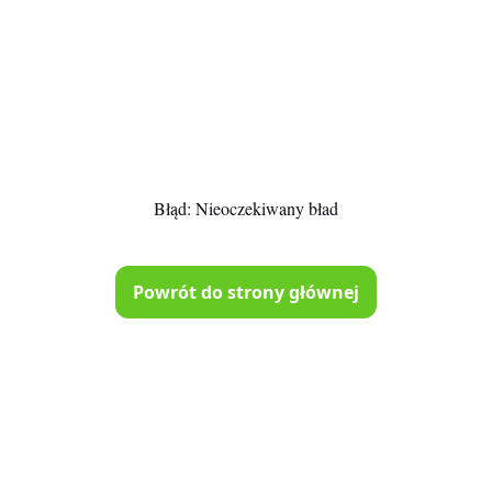
Błąd:
Nieoczekiwany bład
Powrót do strony głównej