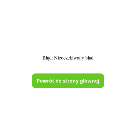
Błąd:
Nieoczekiwany bład
Powrót do strony głównej