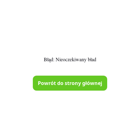
Błąd:
Nieoczekiwany bład
Powrót do strony głównej