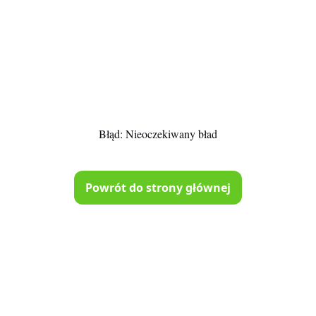
Błąd:
Nieoczekiwany bład
Powrót do strony głównej