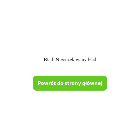
Błąd:
Nieoczekiwany bład
Powrót do strony głównej