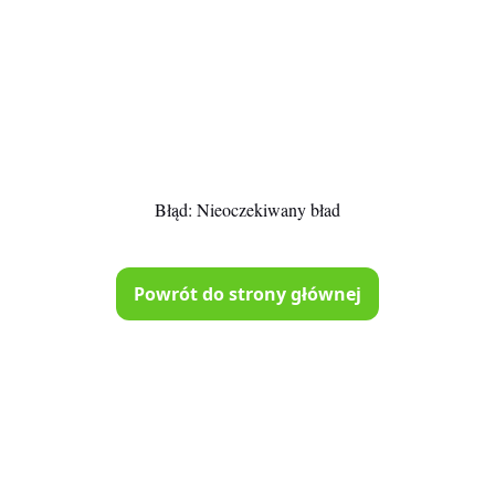
Błąd:
Nieoczekiwany bład
Powrót do strony głównej