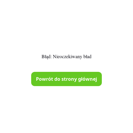
Błąd:
Nieoczekiwany bład
Powrót do strony głównej