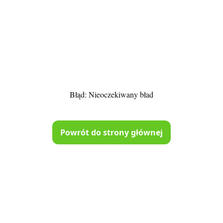
Błąd:
Nieoczekiwany bład
Powrót do strony głównej