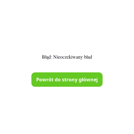
Błąd:
Nieoczekiwany bład
Powrót do strony głównej