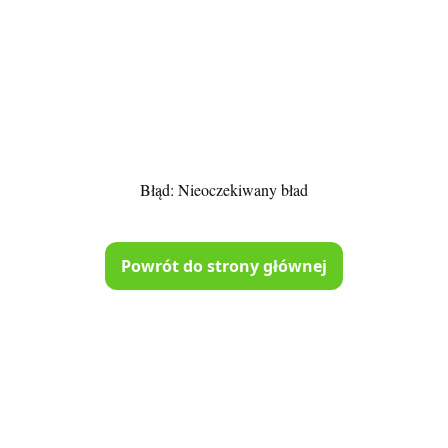
Błąd:
Nieoczekiwany bład
Powrót do strony głównej