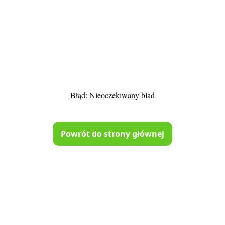
Błąd:
Nieoczekiwany bład
Powrót do strony głównej