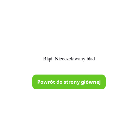
Błąd:
Nieoczekiwany bład
Powrót do strony głównej