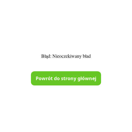
Błąd:
Nieoczekiwany bład
Powrót do strony głównej