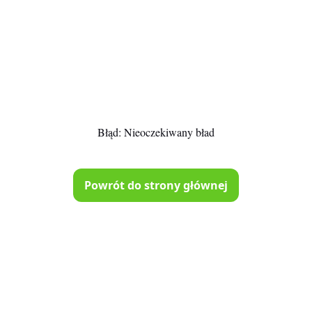
Błąd:
Nieoczekiwany bład
Powrót do strony głównej