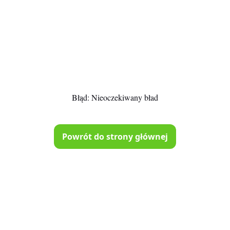
Błąd:
Nieoczekiwany bład
Powrót do strony głównej