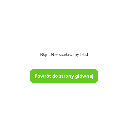
Błąd:
Nieoczekiwany bład
Powrót do strony głównej