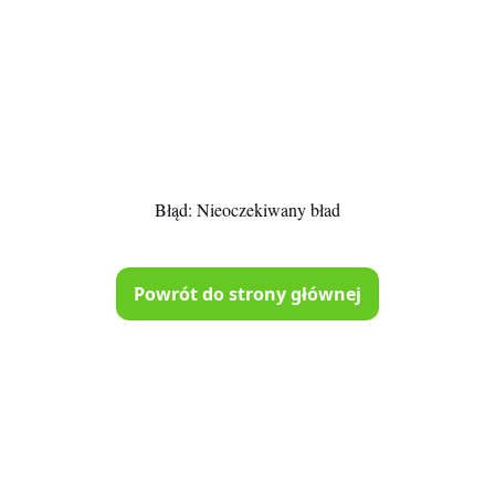
Błąd:
Nieoczekiwany bład
Powrót do strony głównej