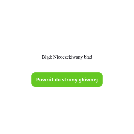
Błąd:
Nieoczekiwany bład
Powrót do strony głównej