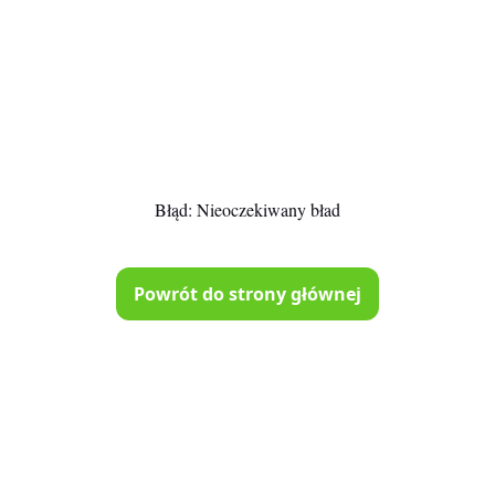
Błąd:
Nieoczekiwany bład
Powrót do strony głównej