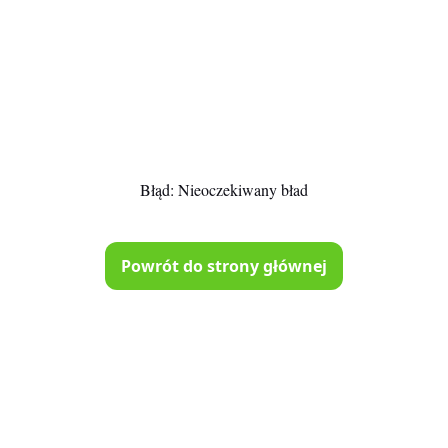
Błąd:
Nieoczekiwany bład
Powrót do strony głównej