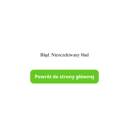
Błąd:
Nieoczekiwany bład
Powrót do strony głównej