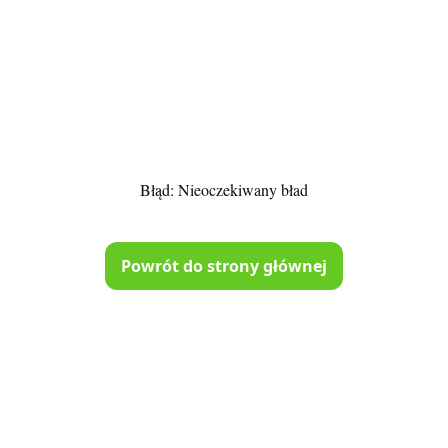
Błąd:
Nieoczekiwany bład
Powrót do strony głównej