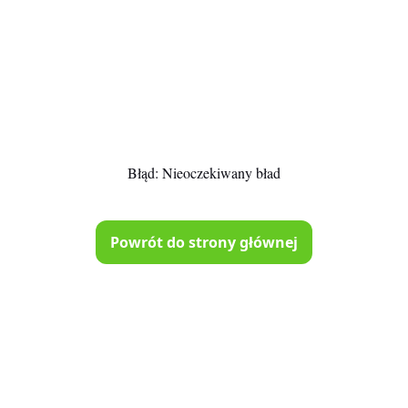
Błąd:
Nieoczekiwany bład
Powrót do strony głównej